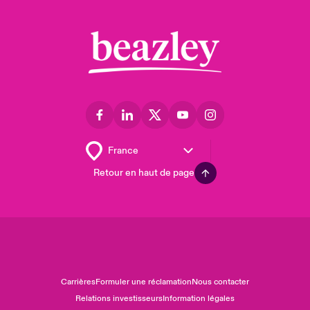
Retour en haut de page
Carrières
Formuler une réclamation
Nous contacter
Relations investisseurs
Information légales