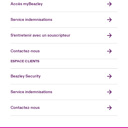
Accès myBeazley
Service indemnisations
S’entretenir avec un souscripteur
Contactez-nous
ESPACE CLIENTS
Beazley Security
Service indemnisations
Contactez-nous