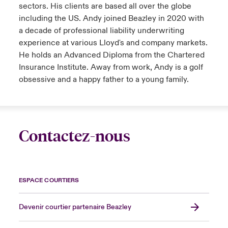
sectors. His clients are based all over the globe
including the US. Andy joined Beazley in 2020 with
a decade of professional liability underwriting
experience at various Lloyd's and company markets.
He holds an Advanced Diploma from the Chartered
Insurance Institute. Away from work, Andy is a golf
obsessive and a happy father to a young family.
Contactez-nous
ESPACE COURTIERS
Devenir courtier partenaire Beazley