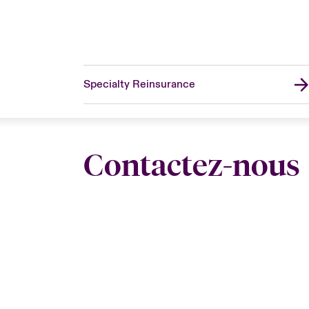
Specialty Reinsurance
Contactez-nous