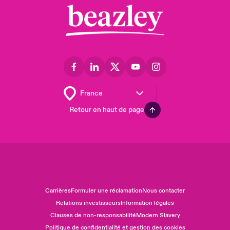
Retour en haut de page
Carrières
Formuler une réclamation
Nous contacter
Relations investisseurs
Information légales
Clauses de non-responsabilité
Modern Slavery
Politique de confidentialité et gestion des cookies