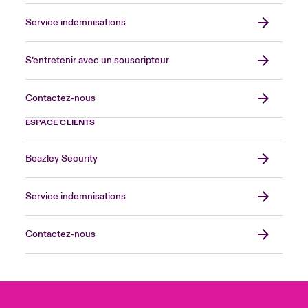
Service indemnisations
S’entretenir avec un souscripteur
Contactez-nous
ESPACE CLIENTS
Beazley Security
Service indemnisations
Contactez-nous