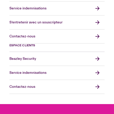
Service indemnisations
S’entretenir avec un souscripteur
Contactez-nous
ESPACE CLIENTS
Beazley Security
Service indemnisations
Contactez-nous