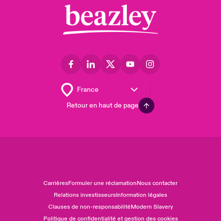
Retour en haut de page
Carrières
Formuler une réclamation
Nous contacter
Relations investisseurs
Information légales
Clauses de non-responsabilité
Modern Slavery
Politique de confidentialité et gestion des cookies