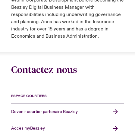
within Corporate Development before becoming the
Beazley Digital Business Manager with
responsibilities including underwriting governance
and planning. Anna has worked in the Insurance
industry for over 15 years and has a degree in
Economics and Business Administration.
Contactez-nous
ESPACE COURTIERS
Devenir courtier partenaire Beazley
Accès myBeazley