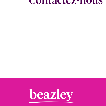
Contactez-nous