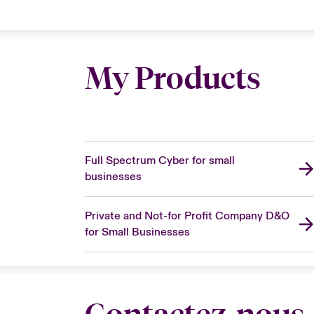
My Products
Full Spectrum Cyber for small
businesses
Private and Not-for Profit Company D&O
for Small Businesses