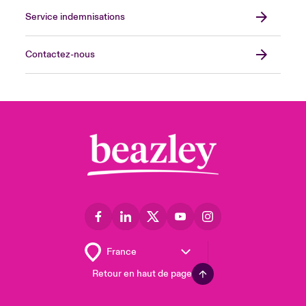
Service indemnisations
Contactez-nous
Retour en haut de page