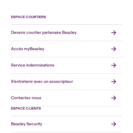
ESPACE COURTIERS
Devenir courtier partenaire Beazley
Accès myBeazley
Service indemnisations
S’entretenir avec un souscripteur
Contactez-nous
ESPACE CLIENTS
Beazley Security