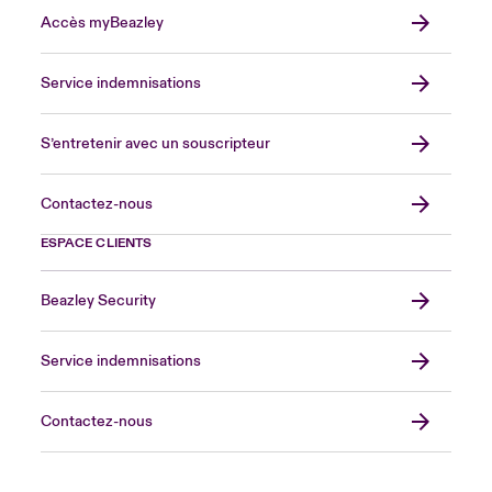
Accès myBeazley
Service indemnisations
S’entretenir avec un souscripteur
Contactez-nous
ESPACE CLIENTS
Beazley Security
Service indemnisations
Contactez-nous