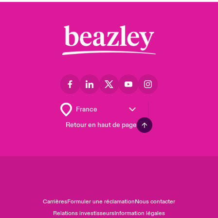
Retour en haut de page
Carrières
Formuler une réclamation
Nous contacter
Relations investisseurs
Information légales