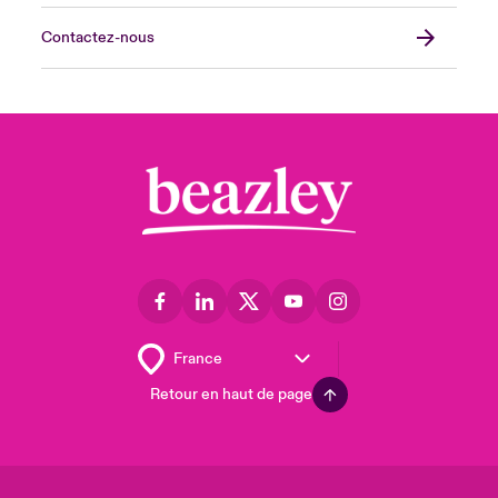
Contactez-nous
Retour en haut de page