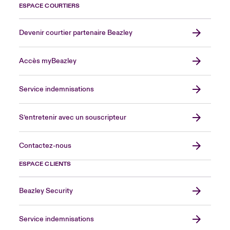
ESPACE COURTIERS
Devenir courtier partenaire Beazley
Accès myBeazley
Service indemnisations
S’entretenir avec un souscripteur
Contactez-nous
ESPACE CLIENTS
Beazley Security
Service indemnisations