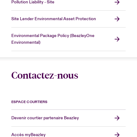
Pollution Liability - Site
Site Lender Environmental Asset Protection
Environmental Package Policy (BeazleyOne
Environmental)
Contactez-nous
ESPACE COURTIERS
Devenir courtier partenaire Beazley
Accès myBeazley