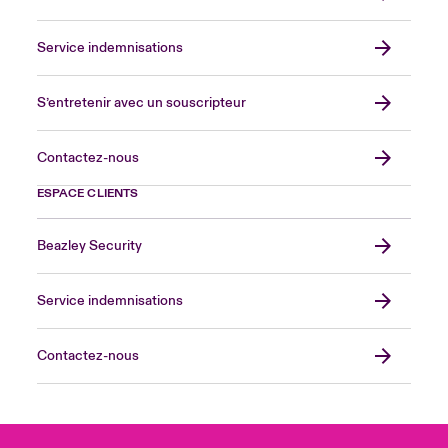
Service indemnisations
S’entretenir avec un souscripteur
Contactez-nous
ESPACE CLIENTS
Beazley Security
Service indemnisations
Contactez-nous