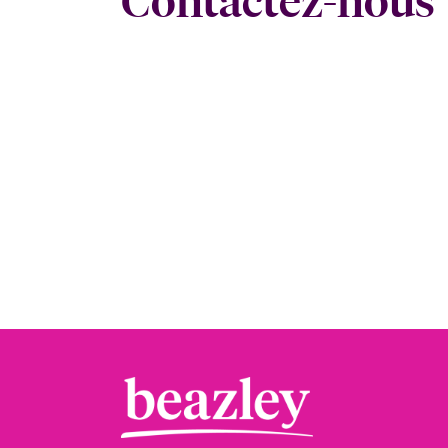
Contactez-nous