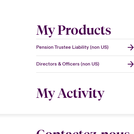
My Products
Pension Trustee Liability (non US)
Directors & Officers (non US)
My Activity