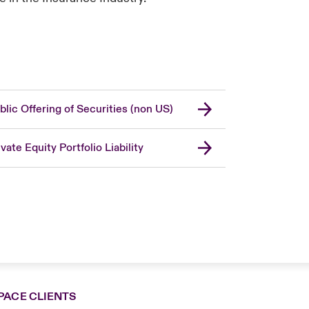
blic Offering of Securities (non US)
ivate Equity Portfolio Liability
PACE CLIENTS