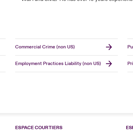
Commercial Crime (non US)
Pu
Employment Practices Liability (non US)
Pr
ESPACE COURTIERS
ES