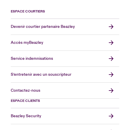
ESPACE COURTIERS
Devenir courtier partenaire Beazley
Accès myBeazley
Service indemnisations
S’entretenir avec un souscripteur
Contactez-nous
ESPACE CLIENTS
Beazley Security