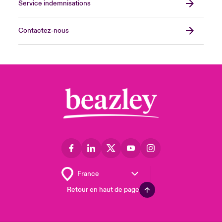
Service indemnisations
Contactez-nous
Retour en haut de page