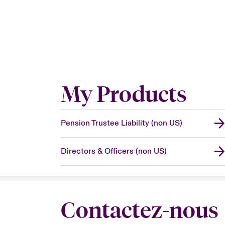
My Products
Pension Trustee Liability (non US)
Directors & Officers (non US)
Contactez-nous