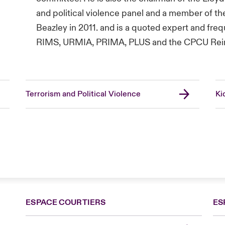
and political violence panel and a member of 
Beazley in 2011. and is a quoted expert and fre
RIMS, URMIA, PRIMA, PLUS and the CPCU Rei
Terrorism and Political Violence
Ki
ESPACE COURTIERS
ES