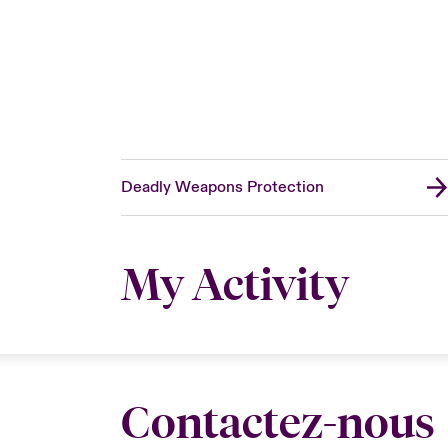
Deadly Weapons Protection
My Activity
Contactez-nous