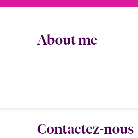
About me
Contactez-nous