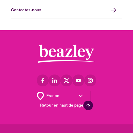
Contactez-nous
Retour en haut de page