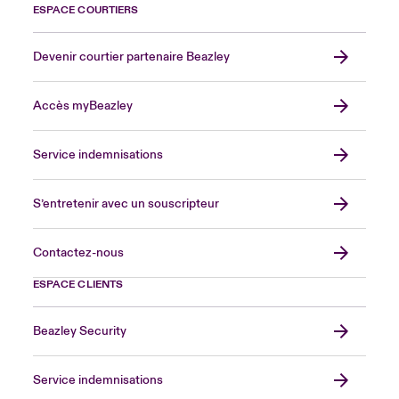
ESPACE COURTIERS
Devenir courtier partenaire Beazley
Accès myBeazley
Service indemnisations
S’entretenir avec un souscripteur
Contactez-nous
ESPACE CLIENTS
Beazley Security
Service indemnisations