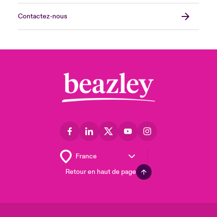
Contactez-nous
Retour en haut de page