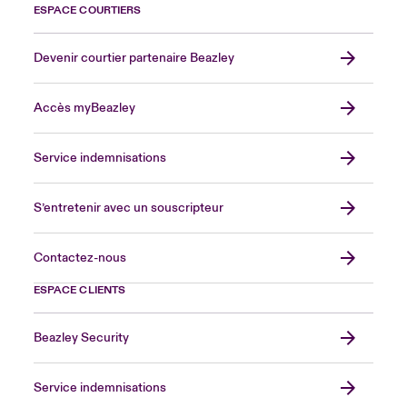
ESPACE COURTIERS
Devenir courtier partenaire Beazley
Accès myBeazley
Service indemnisations
S’entretenir avec un souscripteur
Contactez-nous
ESPACE CLIENTS
Beazley Security
Service indemnisations