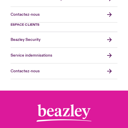
Contactez-nous
ESPACE CLIENTS
Beazley Security
Service indemnisations
Contactez-nous