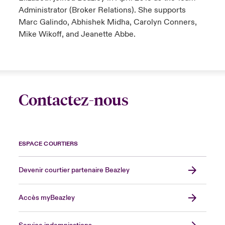
Administrator (Broker Relations). She supports
Marc Galindo, Abhishek Midha, Carolyn Conners,
Mike Wikoff, and Jeanette Abbe.
Contactez-nous
ESPACE COURTIERS
Devenir courtier partenaire Beazley
Accès myBeazley