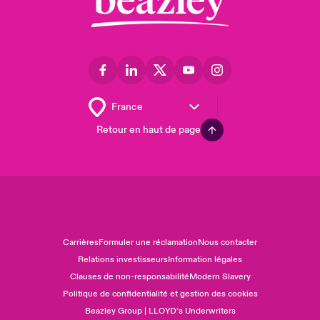
Retour en haut de page
Carrières
Formuler une réclamation
Nous contacter
Relations investisseurs
Information légales
Clauses de non-responsabilité
Modern Slavery
Politique de confidentialité et gestion des cookies
Beazley Group | LLOYD’s Underwriters