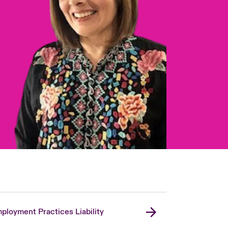
ployment Practices Liability