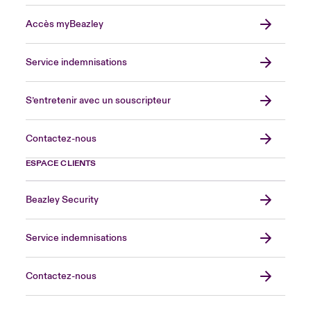
Accès myBeazley
Service indemnisations
S’entretenir avec un souscripteur
Contactez-nous
ESPACE CLIENTS
Beazley Security
Service indemnisations
Contactez-nous