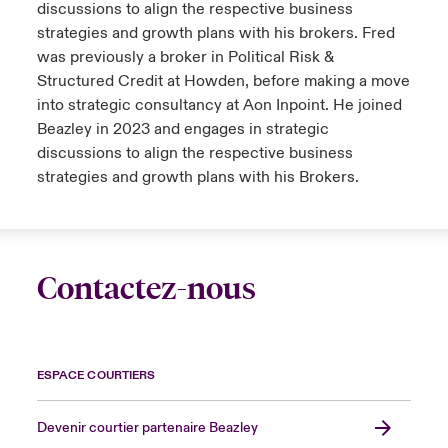
discussions to align the respective business
strategies and growth plans with his brokers. Fred
was previously a broker in Political Risk &
Structured Credit at Howden, before making a move
into strategic consultancy at Aon Inpoint. He joined
Beazley in 2023 and engages in strategic
discussions to align the respective business
strategies and growth plans with his Brokers.
Contactez-nous
ESPACE COURTIERS
Devenir courtier partenaire Beazley