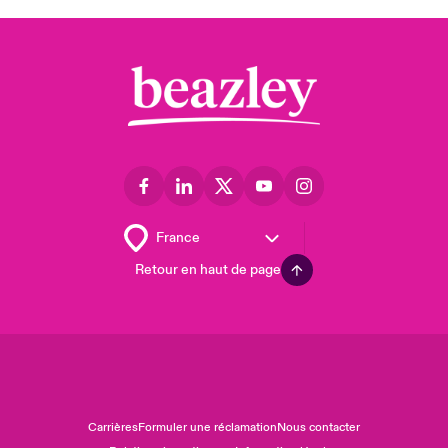
Retour en haut de page
Carrières
Formuler une réclamation
Nous contacter