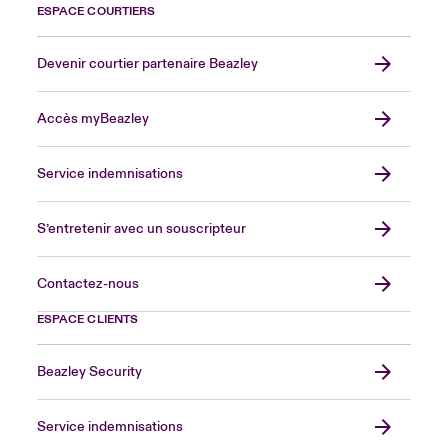
ESPACE COURTIERS
Devenir courtier partenaire Beazley
Accès myBeazley
Service indemnisations
S’entretenir avec un souscripteur
Contactez-nous
ESPACE CLIENTS
Beazley Security
Service indemnisations