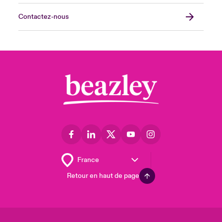
Contactez-nous
Retour en haut de page