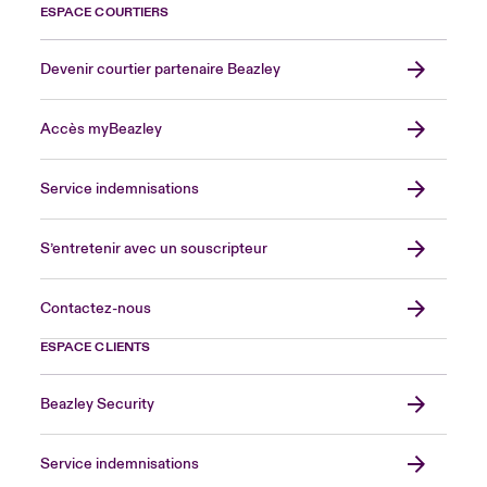
ESPACE COURTIERS
Devenir courtier partenaire Beazley
Accès myBeazley
Service indemnisations
S’entretenir avec un souscripteur
Contactez-nous
ESPACE CLIENTS
Beazley Security
Service indemnisations