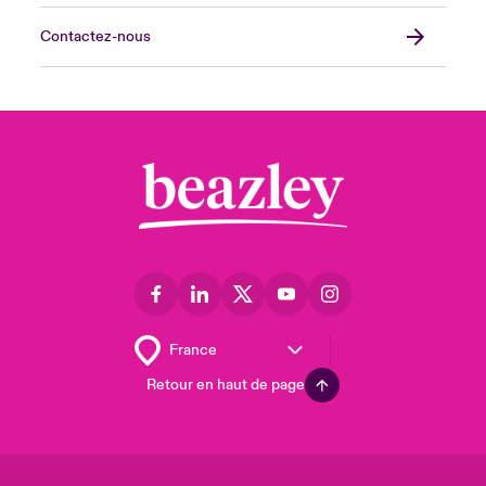
Contactez-nous
Retour en haut de page