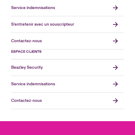
Service indemnisations
S’entretenir avec un souscripteur
Contactez-nous
ESPACE CLIENTS
Beazley Security
Service indemnisations
Contactez-nous