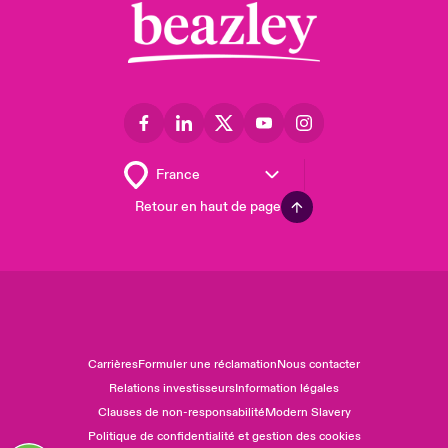
Retour en haut de page
Carrières
Formuler une réclamation
Nous contacter
Relations investisseurs
Information légales
Clauses de non-responsabilité
Modern Slavery
Politique de confidentialité et gestion des cookies