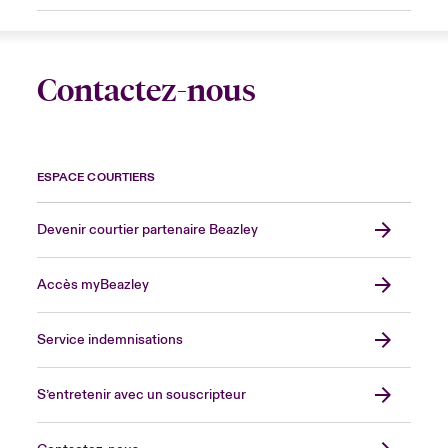
Contactez-nous
ESPACE COURTIERS
Devenir courtier partenaire Beazley
Accès myBeazley
Service indemnisations
S’entretenir avec un souscripteur