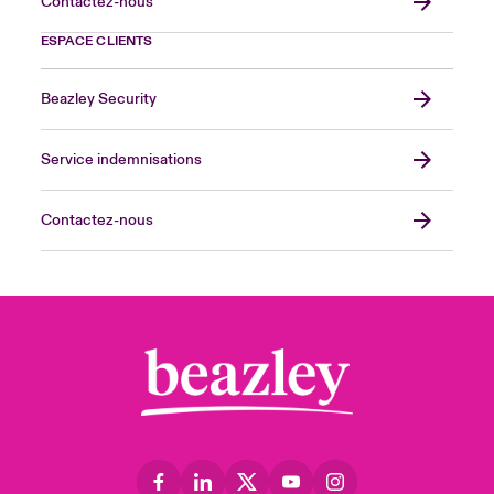
Contactez-nous
ESPACE CLIENTS
Beazley Security
Service indemnisations
Contactez-nous