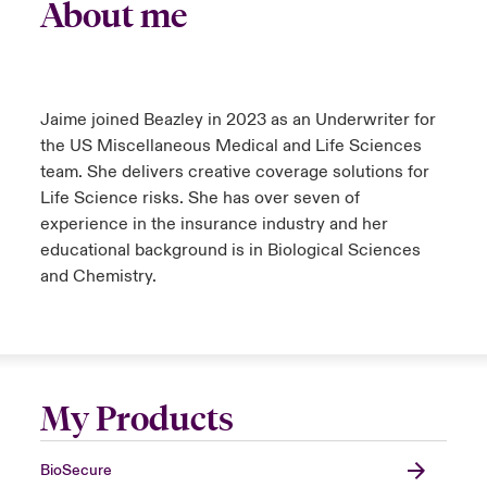
About me
Jaime joined Beazley in 2023 as an Underwriter for
the US Miscellaneous Medical and Life Sciences
team. She delivers creative coverage solutions for
Life Science risks. She has over seven of
experience in the insurance industry and her
educational background is in Biological Sciences
and Chemistry.
My Products
BioSecure