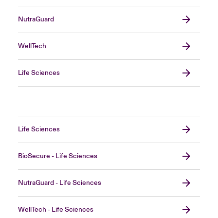
NutraGuard
WellTech
Life Sciences
Life Sciences
BioSecure - Life Sciences
NutraGuard - Life Sciences
WellTech - Life Sciences