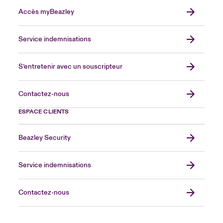
Accès myBeazley
Service indemnisations
S’entretenir avec un souscripteur
Contactez-nous
ESPACE CLIENTS
Beazley Security
Service indemnisations
Contactez-nous