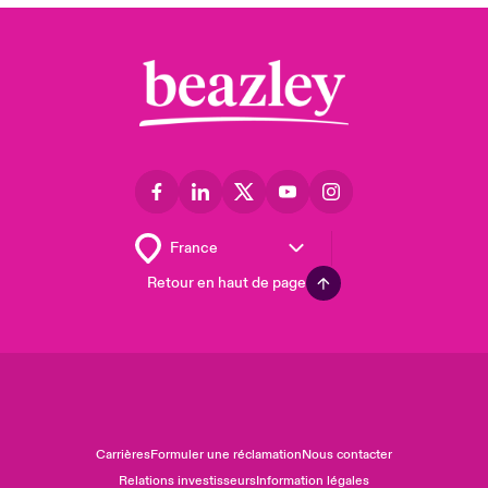
Retour en haut de page
Carrières
Formuler une réclamation
Nous contacter
Relations investisseurs
Information légales