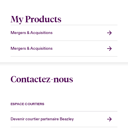
My Products
Mergers & Acquisitions
Mergers & Acquisitions
Contactez-nous
ESPACE COURTIERS
Devenir courtier partenaire Beazley