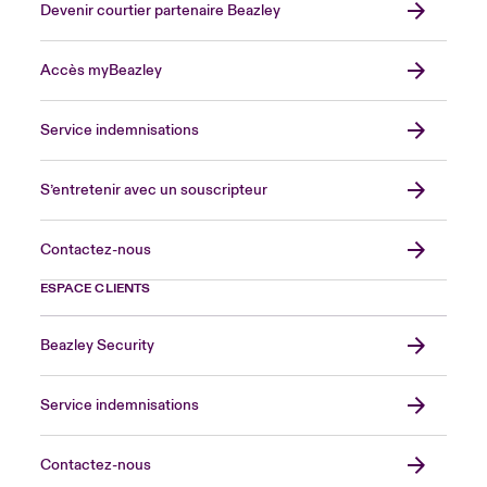
Devenir courtier partenaire Beazley
Accès myBeazley
Service indemnisations
S’entretenir avec un souscripteur
Contactez-nous
ESPACE CLIENTS
Beazley Security
Service indemnisations
Contactez-nous