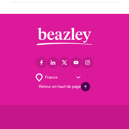
Retour en haut de page