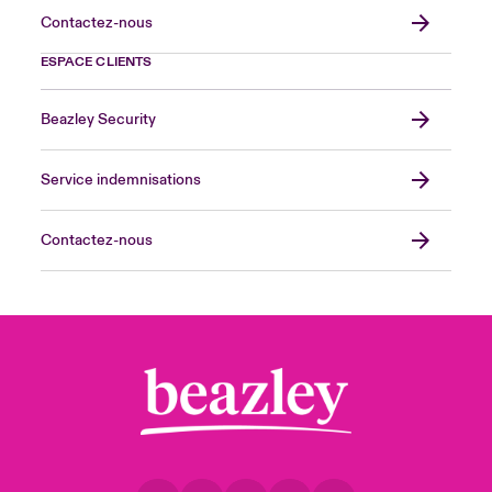
Contactez-nous
ESPACE CLIENTS
Beazley Security
Service indemnisations
Contactez-nous