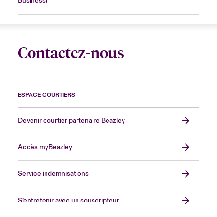
Business)
Contactez-nous
ESPACE COURTIERS
Devenir courtier partenaire Beazley
Accès myBeazley
Service indemnisations
S’entretenir avec un souscripteur