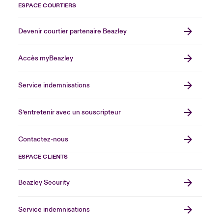
ESPACE COURTIERS
Devenir courtier partenaire Beazley
Accès myBeazley
Service indemnisations
S’entretenir avec un souscripteur
Contactez-nous
ESPACE CLIENTS
Beazley Security
Service indemnisations