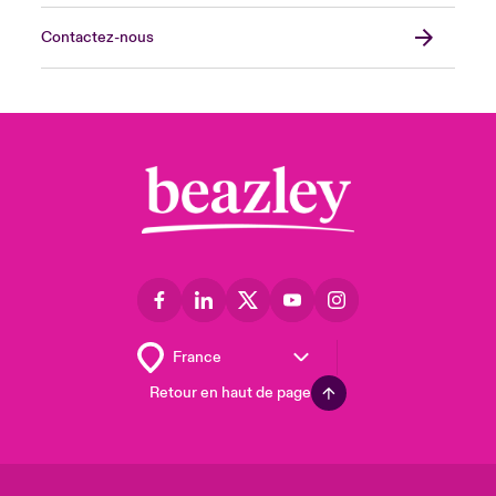
Contactez-nous
Retour en haut de page