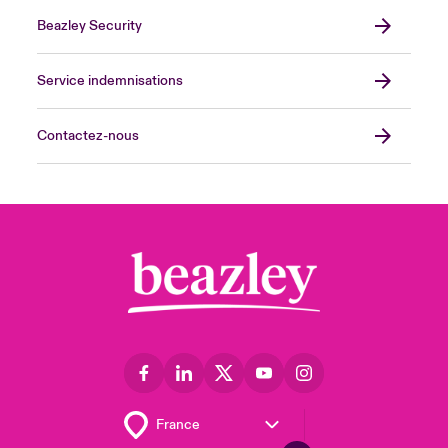
Beazley Security
Service indemnisations
Contactez-nous