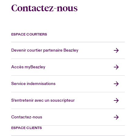
Contactez-nous
ESPACE COURTIERS
Devenir courtier partenaire Beazley
Accès myBeazley
Service indemnisations
S’entretenir avec un souscripteur
Contactez-nous
ESPACE CLIENTS