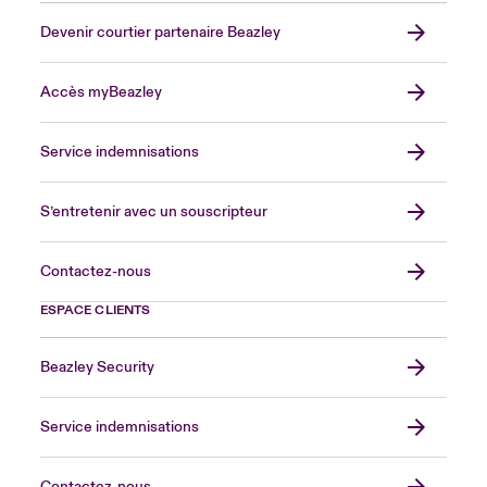
Devenir courtier partenaire Beazley
Accès myBeazley
Service indemnisations
S’entretenir avec un souscripteur
Contactez-nous
ESPACE CLIENTS
Beazley Security
Service indemnisations