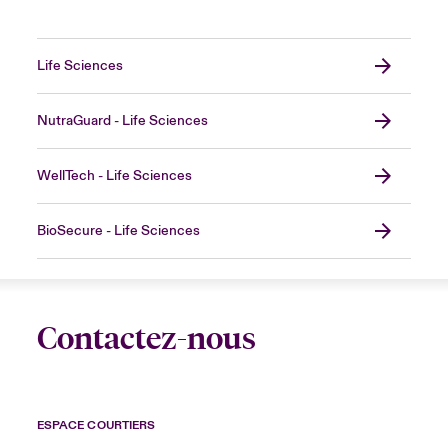
Life Sciences
NutraGuard - Life Sciences
WellTech - Life Sciences
BioSecure - Life Sciences
Contactez-nous
ESPACE COURTIERS