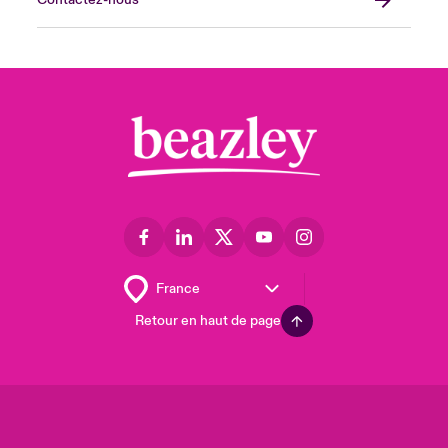
Contactez-nous
Retour en haut de page