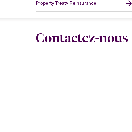
Property Treaty Reinsurance
Contactez-nous