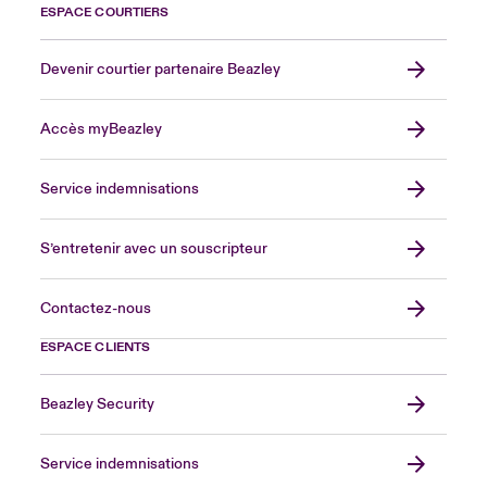
ESPACE COURTIERS
Devenir courtier partenaire Beazley
Accès myBeazley
Service indemnisations
S’entretenir avec un souscripteur
Contactez-nous
ESPACE CLIENTS
Beazley Security
Service indemnisations