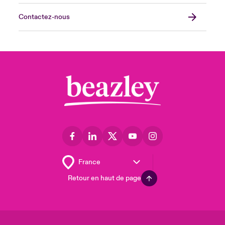
Contactez-nous
Retour en haut de page