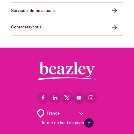
Service indemnisations
Contactez-nous
Retour en haut de page