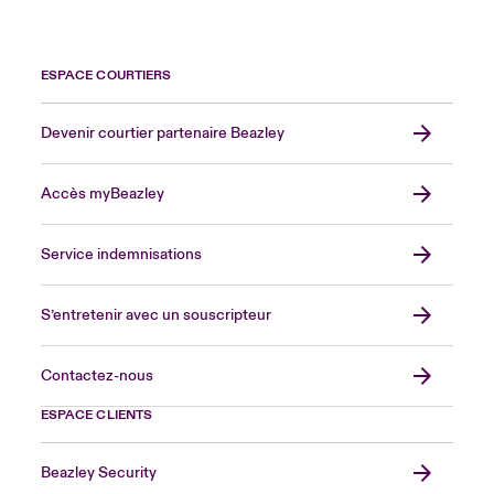
ESPACE COURTIERS
Devenir courtier partenaire Beazley
Accès myBeazley
Service indemnisations
S’entretenir avec un souscripteur
Contactez-nous
ESPACE CLIENTS
Beazley Security