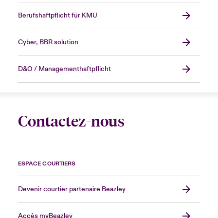
Berufshaftpflicht für KMU
Cyber, BBR solution
D&O / Managementhaftpflicht
Contactez-nous
ESPACE COURTIERS
Devenir courtier partenaire Beazley
Accès myBeazley