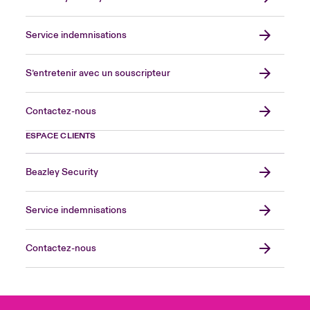
Service indemnisations
S’entretenir avec un souscripteur
Contactez-nous
ESPACE CLIENTS
Beazley Security
Service indemnisations
Contactez-nous