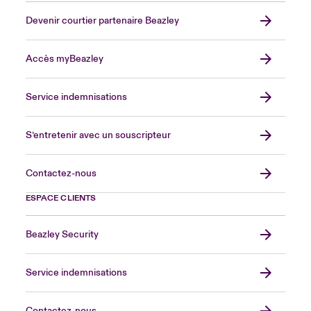
Devenir courtier partenaire Beazley
Accès myBeazley
Service indemnisations
S’entretenir avec un souscripteur
Contactez-nous
ESPACE CLIENTS
Beazley Security
Service indemnisations