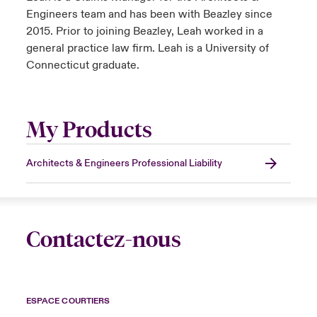
Engineers team and has been with Beazley since
2015. Prior to joining Beazley, Leah worked in a
general practice law firm. Leah is a University of
Connecticut graduate.
My Products
Architects & Engineers Professional Liability
Contactez-nous
ESPACE COURTIERS