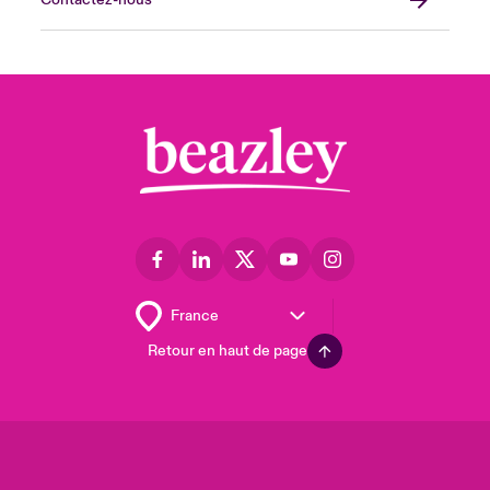
Contactez-nous
Retour en haut de page