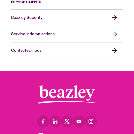
ESPACE CLIENTS
Beazley Security
Service indemnisations
Contactez-nous