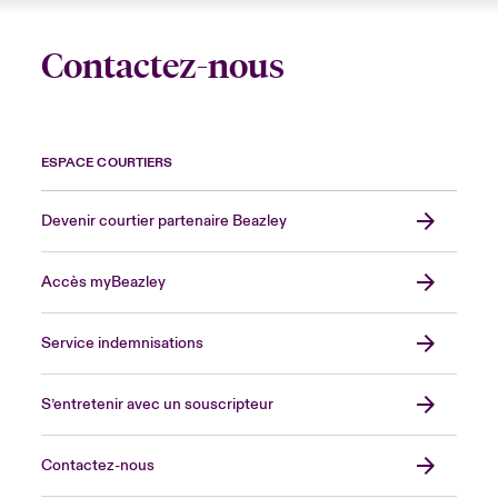
Contactez-nous
ESPACE COURTIERS
Devenir courtier partenaire Beazley
Accès myBeazley
Service indemnisations
S’entretenir avec un souscripteur
Contactez-nous