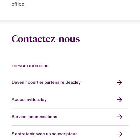
office.
Contactez-nous
ESPACE COURTIERS
Devenir courtier partenaire Beazley
Accès myBeazley
Service indemnisations
S’entretenir avec un souscripteur