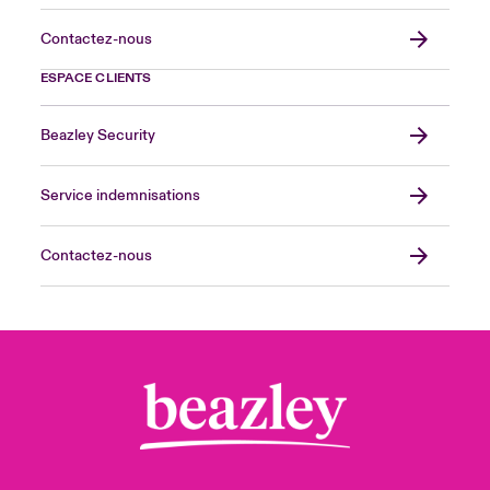
Contactez-nous
ESPACE CLIENTS
Beazley Security
Service indemnisations
Contactez-nous