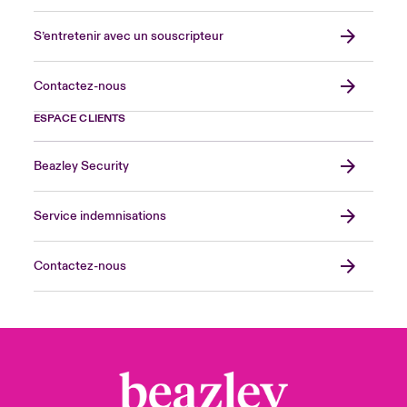
S’entretenir avec un souscripteur
Contactez-nous
ESPACE CLIENTS
Beazley Security
Service indemnisations
Contactez-nous