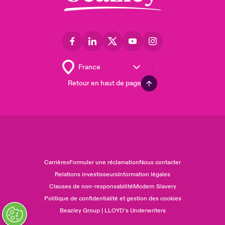
Retour en haut de page
Carrières
Formuler une réclamation
Nous contacter
Relations investisseurs
Information légales
Clauses de non-responsabilité
Modern Slavery
Politique de confidentialité et gestion des cookies
Beazley Group | LLOYD’s Underwriters