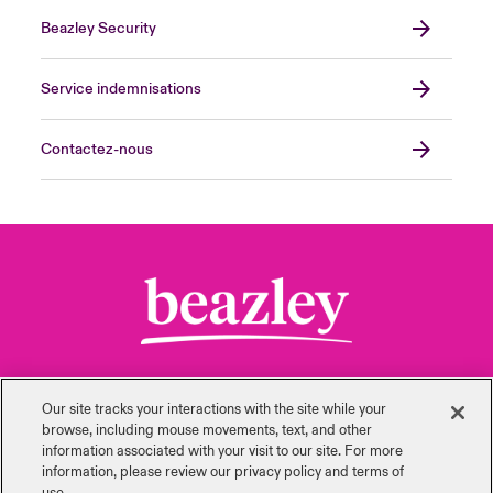
Beazley Security
Service indemnisations
Contactez-nous
Our site tracks your interactions with the site while your
browse, including mouse ‎movements, text, and other
information ‎associated with your visit to our site. For more
information, please review our privacy policy and terms of