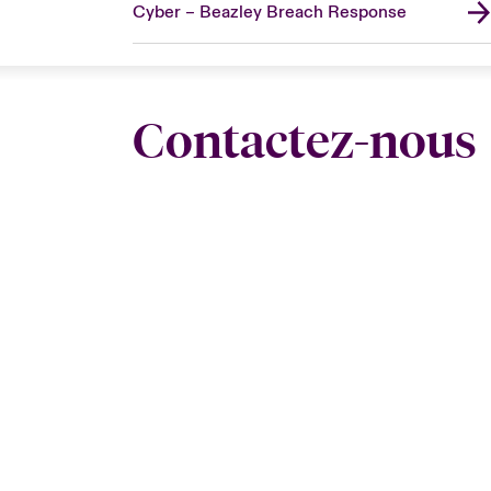
Cyber – Beazley Breach Response
Contactez-nous