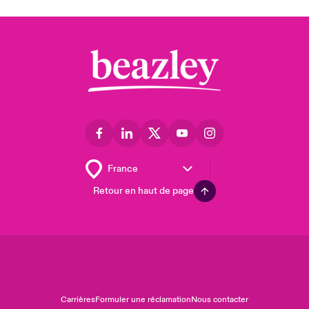
Retour en haut de page
Carrières
Formuler une réclamation
Nous contacter