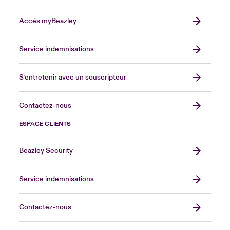
Accès myBeazley
Service indemnisations
S’entretenir avec un souscripteur
Contactez-nous
ESPACE CLIENTS
Beazley Security
Service indemnisations
Contactez-nous