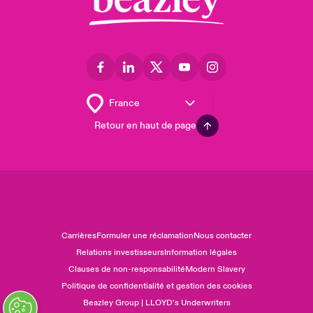
Retour en haut de page
Carrières
Formuler une réclamation
Nous contacter
Relations investisseurs
Information légales
Clauses de non-responsabilité
Modern Slavery
Politique de confidentialité et gestion des cookies
Beazley Group | LLOYD’s Underwriters