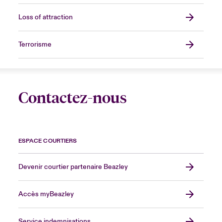
Loss of attraction
Terrorisme
Contactez-nous
ESPACE COURTIERS
Devenir courtier partenaire Beazley
Accès myBeazley
Service indemnisations