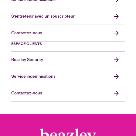
S’entretenir avec un souscripteur
Contactez-nous
ESPACE CLIENTS
Beazley Security
Service indemnisations
Contactez-nous