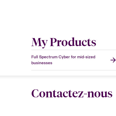
My Products
Full Spectrum Cyber for mid-sized
businesses
Contactez-nous