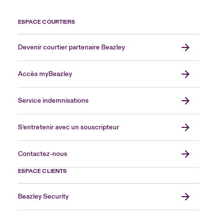
ESPACE COURTIERS
Devenir courtier partenaire Beazley
Accès myBeazley
Service indemnisations
S’entretenir avec un souscripteur
Contactez-nous
ESPACE CLIENTS
Beazley Security