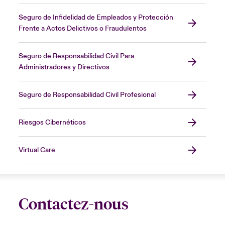
Seguro de Infidelidad de Empleados y Protección
Frente a Actos Delictivos o Fraudulentos
Seguro de Responsabilidad Civil Para
Administradores y Directivos
Seguro de Responsabilidad Civil Profesional
Riesgos Cibernéticos
Virtual Care
Contactez-nous