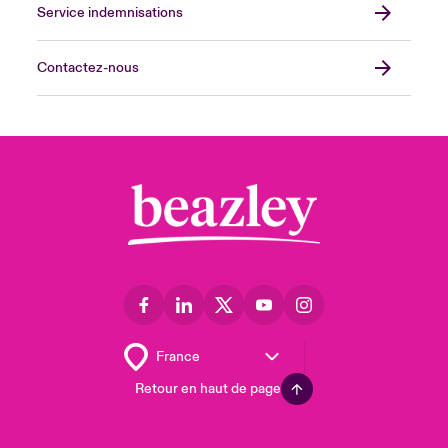
Service indemnisations
Contactez-nous
Retour en haut de page