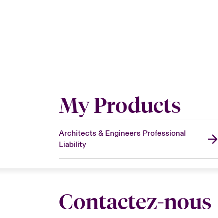
My Products
Architects & Engineers Professional
Liability
Contactez-nous