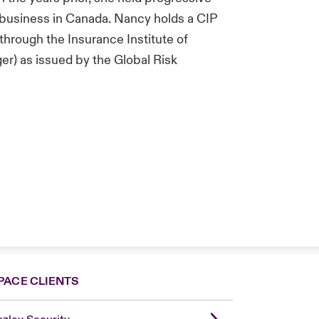
E business in Canada. Nancy holds a CIP
through the Insurance Institute of
r) as issued by the Global Risk
PACE CLIENTS