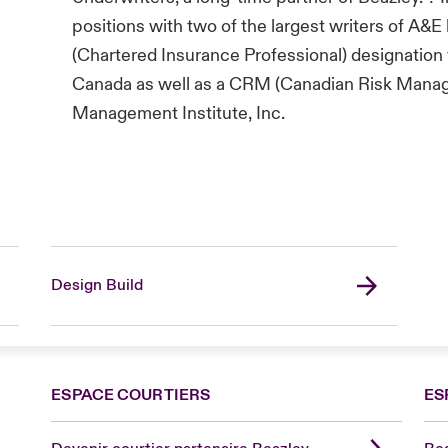
positions with two of the largest writers of A&
(Chartered Insurance Professional) designation 
Canada as well as a CRM (Canadian Risk Manage
Management Institute, Inc.
Design Build
ESPACE COURTIERS
ES