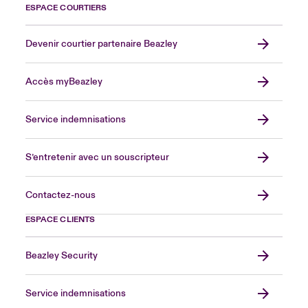
ESPACE COURTIERS
Devenir courtier partenaire Beazley
Accès myBeazley
Service indemnisations
S’entretenir avec un souscripteur
Contactez-nous
ESPACE CLIENTS
Beazley Security
Service indemnisations