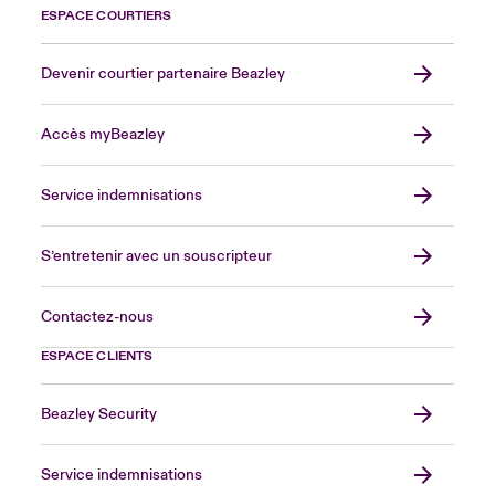
ESPACE COURTIERS
Devenir courtier partenaire Beazley
Accès myBeazley
Service indemnisations
S’entretenir avec un souscripteur
Contactez-nous
ESPACE CLIENTS
Beazley Security
Service indemnisations