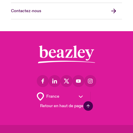
Contactez-nous
Retour en haut de page