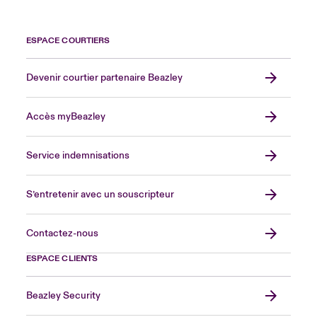
ESPACE COURTIERS
Devenir courtier partenaire Beazley
Accès myBeazley
Service indemnisations
S’entretenir avec un souscripteur
Contactez-nous
ESPACE CLIENTS
Beazley Security