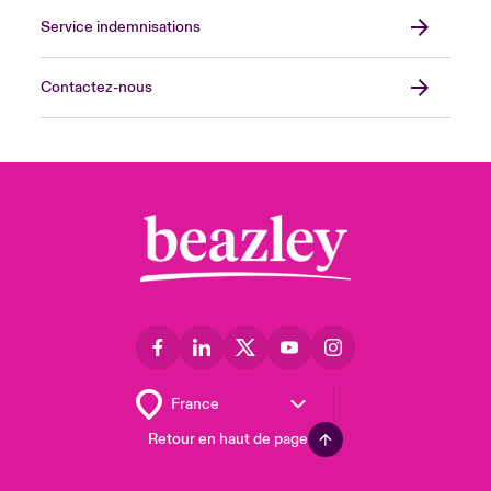
Service indemnisations
Contactez-nous
Retour en haut de page