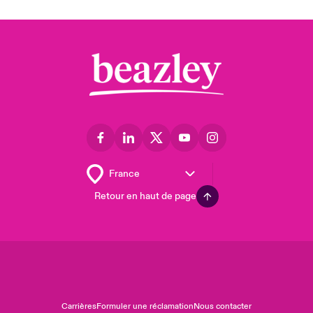
Retour en haut de page
Carrières
Formuler une réclamation
Nous contacter