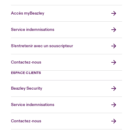
Accès myBeazley
Service indemnisations
S’entretenir avec un souscripteur
Contactez-nous
ESPACE CLIENTS
Beazley Security
Service indemnisations
Contactez-nous