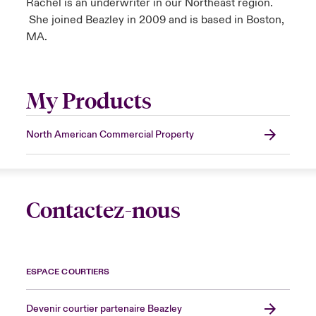
Rachel is an underwriter in our Northeast region.
She joined Beazley in 2009 and is based in Boston,
MA.
My Products
North American Commercial Property
Contactez-nous
ESPACE COURTIERS
Devenir courtier partenaire Beazley