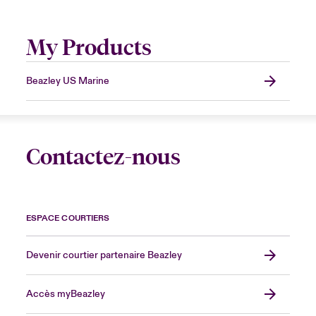
My Products
Beazley US Marine
Contactez-nous
ESPACE COURTIERS
Devenir courtier partenaire Beazley
Accès myBeazley