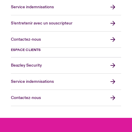
Service indemnisations
S’entretenir avec un souscripteur
Contactez-nous
ESPACE CLIENTS
Beazley Security
Service indemnisations
Contactez-nous