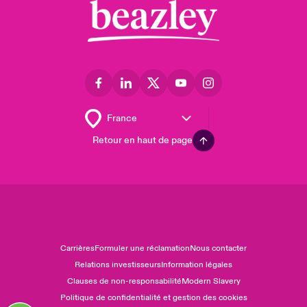
Retour en haut de page
Carrières
Formuler une réclamation
Nous contacter
Relations investisseurs
Information légales
Clauses de non-responsabilité
Modern Slavery
Politique de confidentialité et gestion des cookies